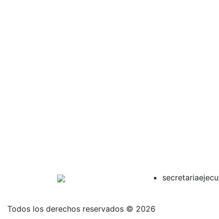
secretariaejec
Todos los derechos reservados © 2026