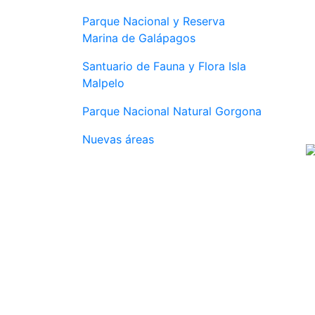
Parque Nacional y Reserva
Marina de Galápagos
Santuario de Fauna y Flora Isla
Malpelo
Parque Nacional Natural Gorgona
Nuevas áreas