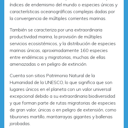
índices de endemismo del mundo o especies únicas y
características oceanográficas complejas dadas por
la convergencia de múltiples corrientes marinas.
También se caracteriza por una extraordinaria
productividad marina, la provisión de múltiples
servicios ecosistémicos, y la distribución de especies
marinas únicas, aproximadamente 160 especies
entre endémicas y migratorias, muchas de ellas
amenazadas o en peligro de extinción.
Cuenta son sitios Patrimonio Natural de la
Humanidad de la UNESCO, lo que significa que son
lugares únicos en el planeta con un valor universal
excepcional debido a su extraordinaria biodiversidad
y que forman parte de rutas migratorias de especies
de gran valor, únicas o en peligro de extensión, como
tiburones martillo, mantarrayas gigantes y ballenas
jorobadas.