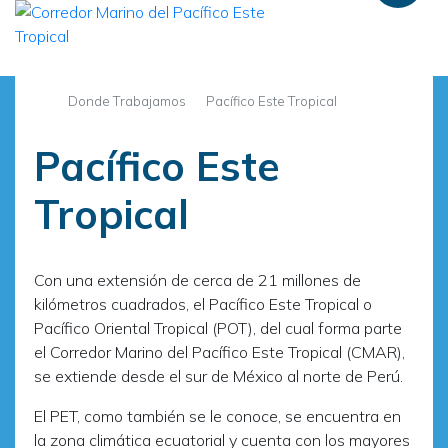
Pasar
al
contenido
principal
Donde Trabajamos
Pacífico Este Tropical
Pacífico Este
Tropical
Con una extensión de cerca de 21 millones de
kilómetros cuadrados, el Pacífico Este Tropical o
Pacífico Oriental Tropical (POT), del cual forma parte
el Corredor Marino del Pacífico Este Tropical (CMAR),
se extiende desde el sur de México al norte de Perú.
El PET, como también se le conoce, se encuentra en
la zona climática ecuatorial y cuenta con los mayores