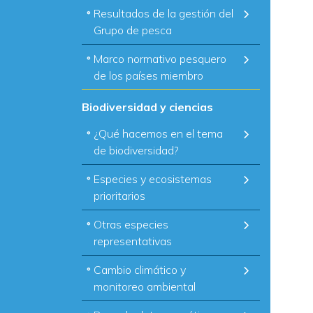
Resultados de la gestión del
Grupo de pesca
Marco normativo pesquero
de los países miembro
Biodiversidad y ciencias
¿Qué hacemos en el tema
de biodiversidad?
Especies y ecosistemas
prioritarios
Otras especies
representativas
Cambio climático y
monitoreo ambiental