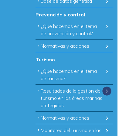
Base de datos genética
Prevención y control
¿Qué hacemos en el tema
de prevención y control?
Normativas y acciones
Turismo
¿Qué hacemos en el tema
de turismo?
Resultados de la gestión del
turismo en las áreas marinas
protegidas
Normativas y acciones
Monitoreo del turismo en las