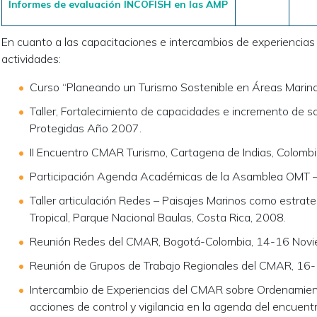
Informes de evaluación INCOFISH en las AMP
En cuanto a las capacitaciones e intercambios de experiencias
actividades:
Curso “Planeando un Turismo Sostenible en Áreas Marin
Taller, Fortalecimiento de capacidades e incremento de 
Protegidas Año 2007.
II Encuentro CMAR Turismo, Cartagena de Indias, Colombi
Participación Agenda Académicas de la Asamblea OMT – 
Taller articulación Redes – Paisajes Marinos como estrate
Tropical, Parque Nacional Baulas, Costa Rica, 2008.
Reunión Redes del CMAR, Bogotá-Colombia, 14-16 Novi
Reunión de Grupos de Trabajo Regionales del CMAR, 16-
Intercambio de Experiencias del CMAR sobre Ordenamient
acciones de control y vigilancia en la agenda del encu